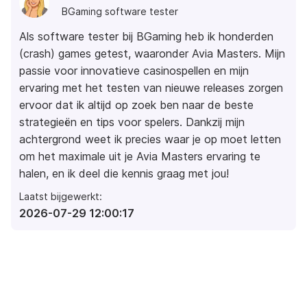
BGaming software tester
Als software tester bij BGaming heb ik honderden
(crash) games getest, waaronder Avia Masters. Mijn
passie voor innovatieve casinospellen en mijn
ervaring met het testen van nieuwe releases zorgen
ervoor dat ik altijd op zoek ben naar de beste
strategieën en tips voor spelers. Dankzij mijn
achtergrond weet ik precies waar je op moet letten
om het maximale uit je Avia Masters ervaring te
halen, en ik deel die kennis graag met jou!
Laatst bijgewerkt:
2026-07-29 12:00:17