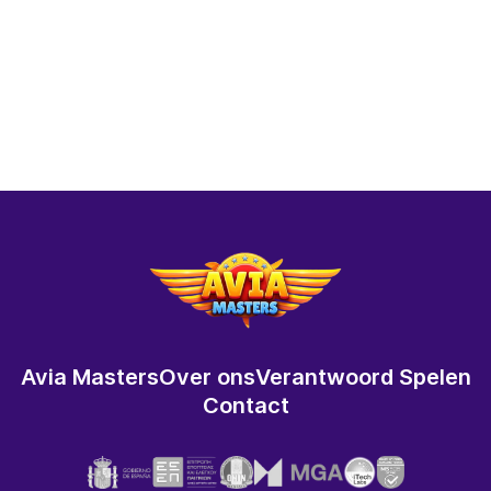
Avia Masters
Over ons
Verantwoord Spelen
Contact