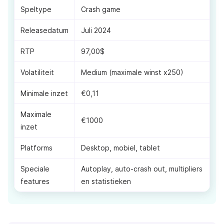
Speltype
Crash game
Releasedatum
Juli 2024
RTP
97,00$
Volatiliteit
Medium (maximale winst x250)
Minimale inzet
€0,11
Maximale
€1000
inzet
Platforms
Desktop, mobiel, tablet
Speciale
Autoplay, auto-crash out, multipliers
features
en statistieken