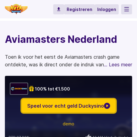
Registreren
Inloggen
Aviamasters Nederland
Toen ik voor het eerst de Aviamasters crash game
ontdekte, was ik direct onder de indruk van de unieke
... Lees meer
combinatie van luchtvaartthema en moderne online
game-mechanica. Met de groeiende populariteit van
online gaming in Nederland is het duidelijk geworden dat
100% tot €1.500
spelers op zoek zijn naar innovatieve gameplay en
snelle uitbetalingen. Het Avia Masters slot, ontwikkeld
Speel voor echt geld Duckysino
door BGaming, biedt precies dat. In deze review deel ik
mijn persoonlijke ervaring, handige strategieën en tips.
demo