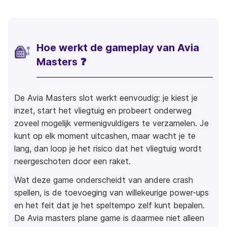
Hoe werkt de gameplay van Avia
Masters ❓
De Avia Masters slot werkt eenvoudig: je kiest je
inzet, start het vliegtuig en probeert onderweg
zoveel mogelijk vermenigvuldigers te verzamelen. Je
kunt op elk moment uitcashen, maar wacht je te
lang, dan loop je het risico dat het vliegtuig wordt
neergeschoten door een raket.
Wat deze game onderscheidt van andere crash
spellen, is de toevoeging van willekeurige power-ups
en het feit dat je het speltempo zelf kunt bepalen.
De Avia masters plane game is daarmee niet alleen