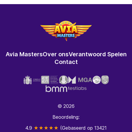
Avia Masters
Over ons
Verantwoord Spelen
Contact
© 2026
Beoordeling:
4.9
★★★★★
(Gebaseerd op 13421