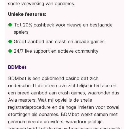
snelle verwerking van opnames.
Unieke features:
Tot 20% cashback voor nieuwe en bestaande
spelers
Groot aanbod aan crash en arcade games
24/7 live support en actieve community
BDMbet
BDMbet is een opkomend casino dat zich
onderscheidt door een overzichtelijke interface en
een breed aanbod aan crash games, waaronder dus
Avia masters. Wat mij opviel is de snelle
registratieprocedure en de hoge limieten voor zowel
stortingen als opnames. BDMbet werkt samen met
gerenommeerde providers, waardoor je altijd
toegang hebt tot de nieuwste releases en een eerlijk