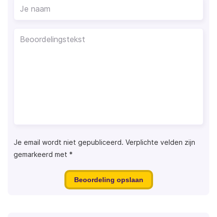
Je email wordt niet gepubliceerd. Verplichte velden zijn
gemarkeerd met *
Beoordeling opslaan