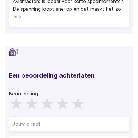
Aviamasters is ideaal voor korte speelmomenten.
De spanning loopt snel op en dat maakt het zo
leuk!
Een beoordeling achterlaten
Beoordeling
★
★
★
★
★