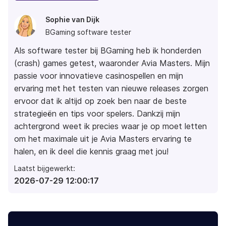
Sophie van Dijk
BGaming software tester
Als software tester bij BGaming heb ik honderden
(crash) games getest, waaronder Avia Masters. Mijn
passie voor innovatieve casinospellen en mijn
ervaring met het testen van nieuwe releases zorgen
ervoor dat ik altijd op zoek ben naar de beste
strategieën en tips voor spelers. Dankzij mijn
achtergrond weet ik precies waar je op moet letten
om het maximale uit je Avia Masters ervaring te
halen, en ik deel die kennis graag met jou!
Laatst bijgewerkt:
2026-07-29 12:00:17