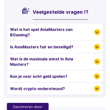
Veelgestelde vragen ⁉️
Wat is het spel AviaMasters van
BGaming?
Is AviaMasters fair en beveiligd?
Wat is de maximale winst in Avia
Masters?
Kun je voor echt geld spelen?
Wordt crypto ondersteund?
Geschreven door: