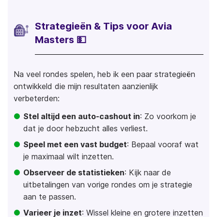
Strategieën & Tips voor Avia
Masters 💵
Na veel rondes spelen, heb ik een paar strategieën
ontwikkeld die mijn resultaten aanzienlijk
verbeterden:
Stel altijd een auto-cashout in
: Zo voorkom je
dat je door hebzucht alles verliest.
Speel met een vast budget
: Bepaal vooraf wat
je maximaal wilt inzetten.
Observeer de statistieken
: Kijk naar de
uitbetalingen van vorige rondes om je strategie
aan te passen.
Varieer je inzet
: Wissel kleine en grotere inzetten