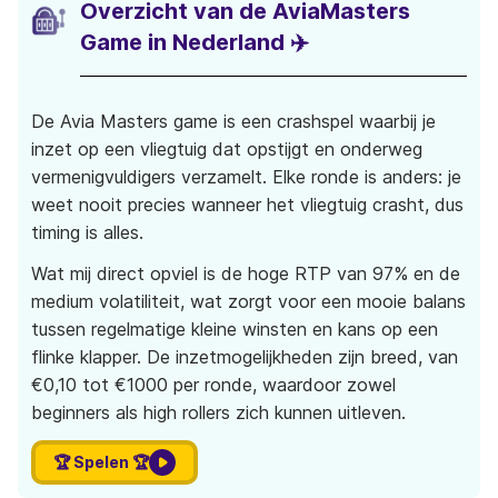
Overzicht van de AviaMasters
Game in Nederland ✈️
De Avia Masters game is een crashspel waarbij je
inzet op een vliegtuig dat opstijgt en onderweg
vermenigvuldigers verzamelt. Elke ronde is anders: je
weet nooit precies wanneer het vliegtuig crasht, dus
timing is alles.
Wat mij direct opviel is de hoge RTP van 97% en de
medium volatiliteit, wat zorgt voor een mooie balans
tussen regelmatige kleine winsten en kans op een
flinke klapper. De inzetmogelijkheden zijn breed, van
€0,10 tot €1000 per ronde, waardoor zowel
beginners als high rollers zich kunnen uitleven.
🏆 Spelen 🏆